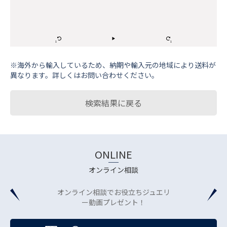
※海外から輸⼊しているため、納期や輸⼊元の地域により送料が
異なります。詳しくはお問い合わせください。
検索結果に戻る
ONLINE
オンライン相談
オンライン相談でお役立ちジュエリ
ー動画プレゼント！