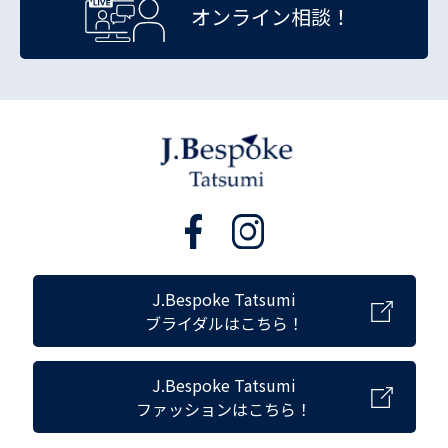
オンライン相談！
J.Bespoke Tatsumi
ブライダルはこちら！
J.Bespoke Tatsumi
ファッションはこちら！