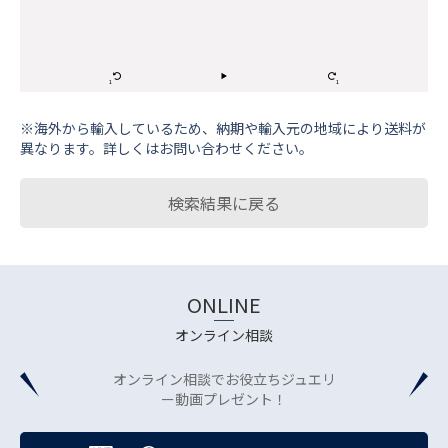
※海外から輸⼊しているため、納期や輸⼊元の地域により送料が
異なります。詳しくはお問い合わせください。
検索結果に戻る
ONLINE
オンライン相談
オンライン相談でお役立ちジュエリ
ー動画プレゼント！