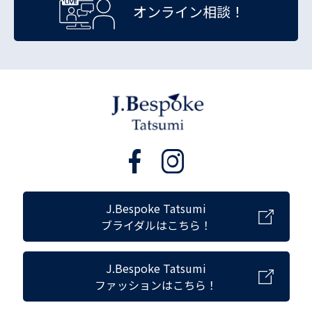
オンライン相談！
J.Bespoke Tatsumi
ブライダルはこちら！
J.Bespoke Tatsumi
ファッションはこちら！