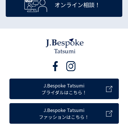
オンライン相談！
J.Bespoke Tatsumi
ブライダルはこちら！
J.Bespoke Tatsumi
ファッションはこちら！