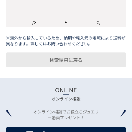
※海外から輸⼊しているため、納期や輸⼊元の地域により送料が
異なります。詳しくはお問い合わせください。
検索結果に戻る
ONLINE
オンライン相談
オンライン相談でお役立ちジュエリ
ー動画プレゼント！