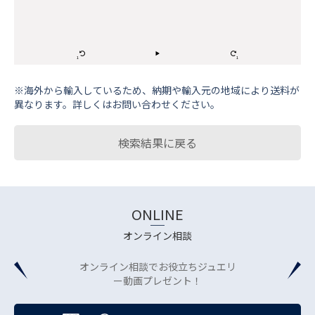
※海外から輸⼊しているため、納期や輸⼊元の地域により送料が
異なります。詳しくはお問い合わせください。
検索結果に戻る
ONLINE
オンライン相談
オンライン相談でお役立ちジュエリ
ー動画プレゼント！