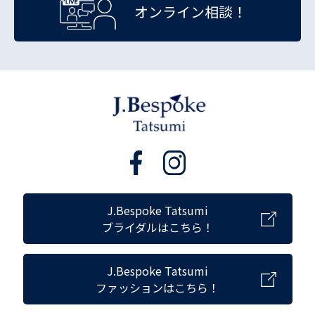
オンライン相談！
J.Bespoke Tatsumi
ブライダルはこちら！
J.Bespoke Tatsumi
ファッションはこちら！