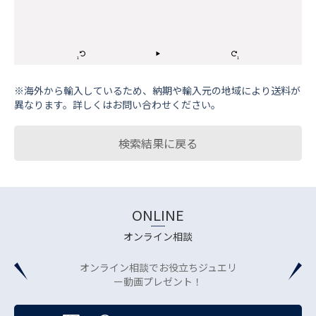
※海外から輸⼊しているため、納期や輸⼊元の地域により送料が
異なります。詳しくはお問い合わせください。
検索結果に戻る
ONLINE
オンライン相談
オンライン相談でお役立ちジュエリ
ー動画プレゼント！