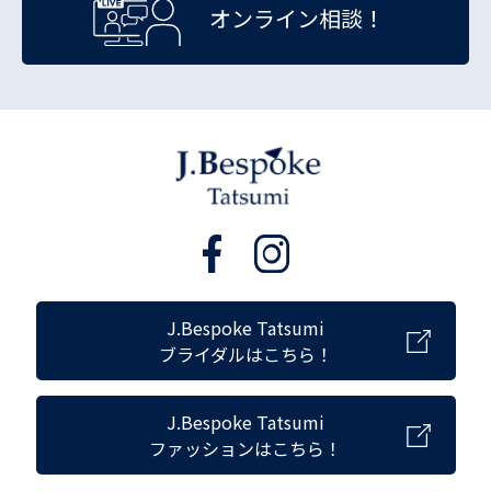
オンライン相談！
J.Bespoke Tatsumi
ブライダルはこちら！
J.Bespoke Tatsumi
ファッションはこちら！