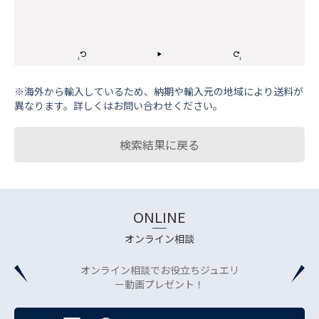
※海外から輸⼊しているため、納期や輸⼊元の地域により送料が
異なります。詳しくはお問い合わせください。
検索結果に戻る
ONLINE
オンライン相談
オンライン相談でお役立ちジュエリ
ー動画プレゼント！