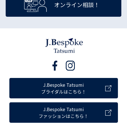
オンライン相談！
J.Bespoke Tatsumi
ブライダルはこちら！
J.Bespoke Tatsumi
ファッションはこちら！