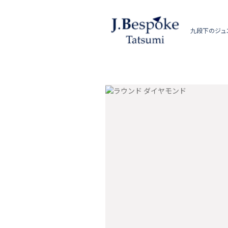
九段下のジュ