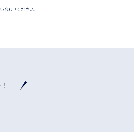
い合わせください。
ト！