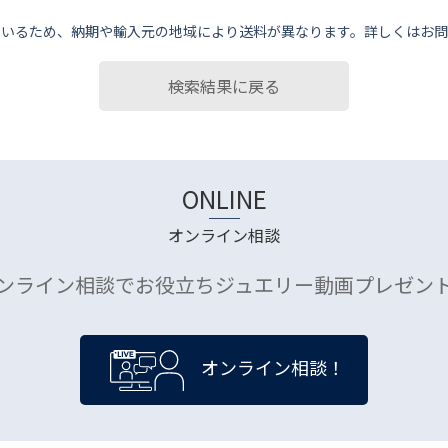
ているため、納期や輸⼊元の地域により送料が異なります。詳しくはお問
検索結果に戻る
ONLINE
オンライン相談
ンライン相談でお役立ちジュエリー動画プレゼン
オンライン相談！