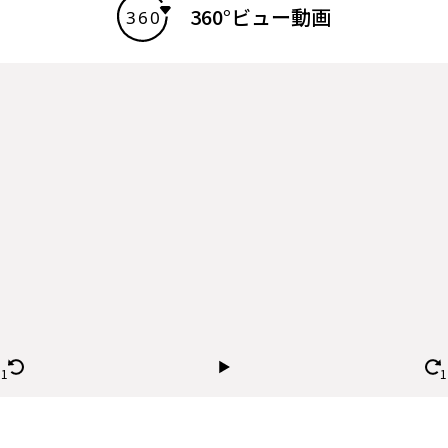
360°ビュー動画