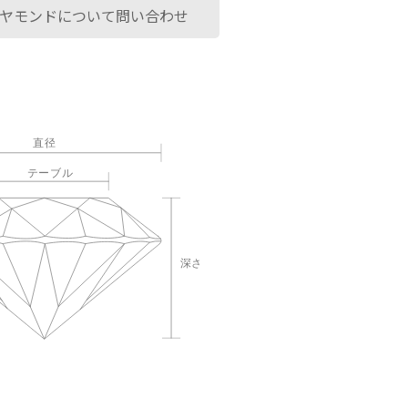
ヤモンドについて問い合わせ