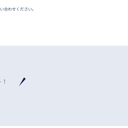
い合わせください。
ト！