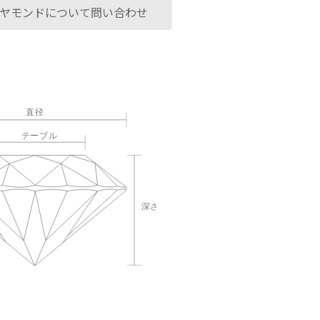
ヤモンドについて問い合わせ