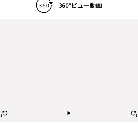
360°ビュー動画