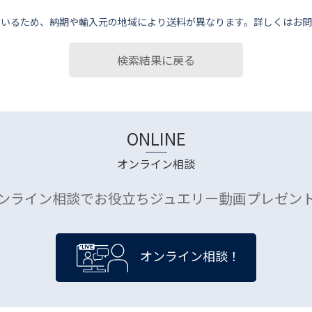
ているため、納期や輸⼊元の地域により送料が異なります。詳しくはお問
検索結果に戻る
ONLINE
オンライン相談
ンライン相談でお役立ちジュエリー動画プレゼン
オンライン相談！