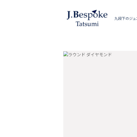
九段下のジュ