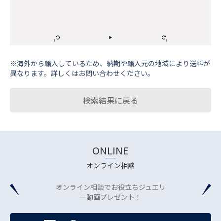
※海外から輸⼊しているため、納期や輸⼊元の地域により送料が
異なります。詳しくはお問い合わせください。
検索結果に戻る
ONLINE
オンライン相談
オンライン相談でお役立ちジュエリ
ー動画プレゼント！