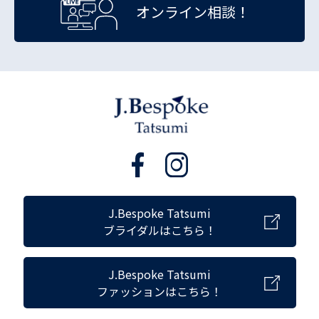
オンライン相談！
J.Bespoke Tatsumi
ブライダルはこちら！
J.Bespoke Tatsumi
ファッションはこちら！