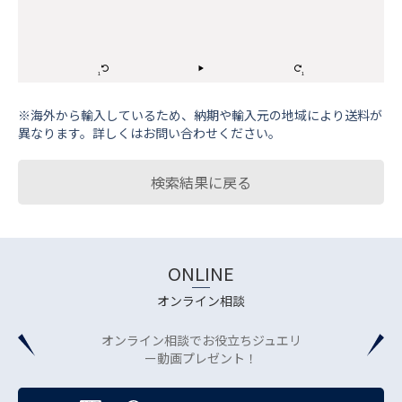
※海外から輸⼊しているため、納期や輸⼊元の地域により送料が
異なります。詳しくはお問い合わせください。
検索結果に戻る
ONLINE
オンライン相談
オンライン相談でお役立ちジュエリ
ー動画プレゼント！