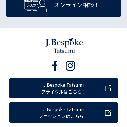
オンライン相談！
J.Bespoke Tatsumi
ブライダルはこちら！
J.Bespoke Tatsumi
ファッションはこちら！