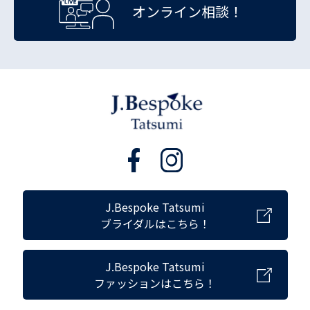
オンライン相談！
J.Bespoke Tatsumi
ブライダルはこちら！
J.Bespoke Tatsumi
ファッションはこちら！