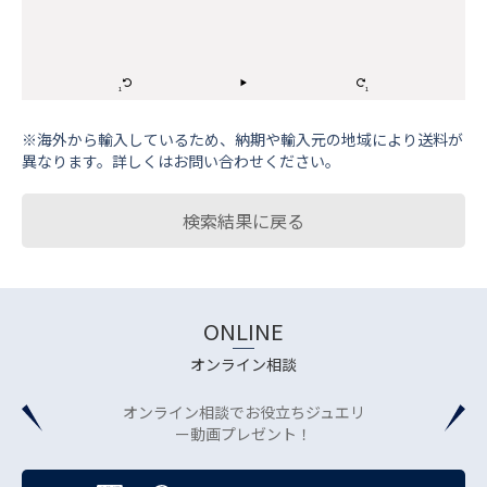
※海外から輸⼊しているため、納期や輸⼊元の地域により送料が
異なります。詳しくはお問い合わせください。
検索結果に戻る
ONLINE
オンライン相談
オンライン相談でお役立ちジュエリ
ー動画プレゼント！