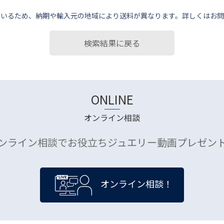
ているため、納期や輸⼊元の地域により送料が異なります。詳しくはお問
検索結果に戻る
ONLINE
オンライン相談
ンライン相談でお役立ちジュエリー動画プレゼン
オンライン相談！