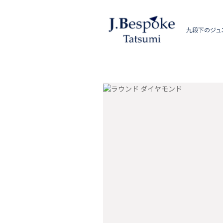
九段下のジュ