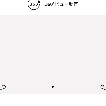
360°ビュー動画