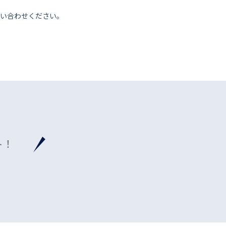
い合わせください。
ト！