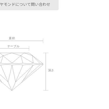
ヤモンドについて問い合わせ