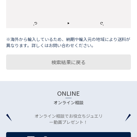
※海外から輸⼊しているため、納期や輸⼊元の地域により送料が
異なります。詳しくはお問い合わせください。
検索結果に戻る
ONLINE
オンライン相談
オンライン相談でお役立ちジュエリ
ー動画プレゼント！