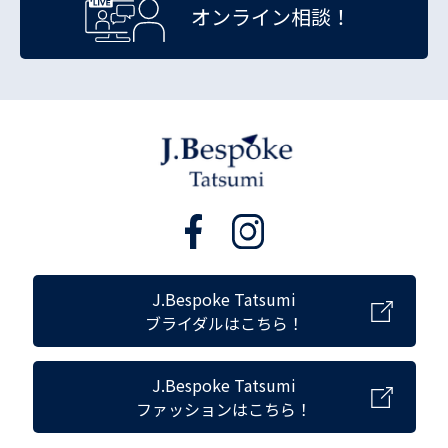
オンライン相談！
J.Bespoke Tatsumi
ブライダルはこちら！
J.Bespoke Tatsumi
ファッションはこちら！