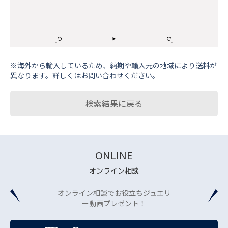
※海外から輸⼊しているため、納期や輸⼊元の地域により送料が
異なります。詳しくはお問い合わせください。
検索結果に戻る
ONLINE
オンライン相談
オンライン相談でお役立ちジュエリ
ー動画プレゼント！