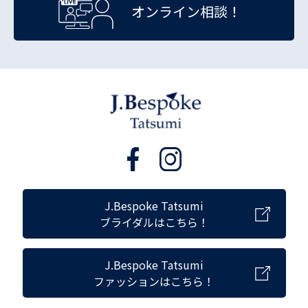
オンライン相談！
J.Bespoke Tatsumi
ブライダルはこちら！
J.Bespoke Tatsumi
ファッションはこちら！