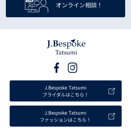
オンライン相談！
J.Bespoke Tatsumi
ブライダルはこちら！
J.Bespoke Tatsumi
ファッションはこちら！