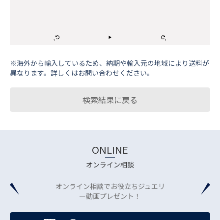
※海外から輸⼊しているため、納期や輸⼊元の地域により送料が
異なります。詳しくはお問い合わせください。
検索結果に戻る
ONLINE
オンライン相談
オンライン相談でお役立ちジュエリ
ー動画プレゼント！