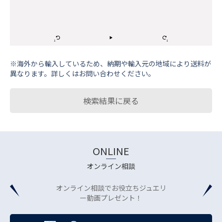
※海外から輸⼊しているため、納期や輸⼊元の地域により送料が
異なります。詳しくはお問い合わせください。
検索結果に戻る
ONLINE
オンライン相談
オンライン相談でお役立ちジュエリ
ー動画プレゼント！