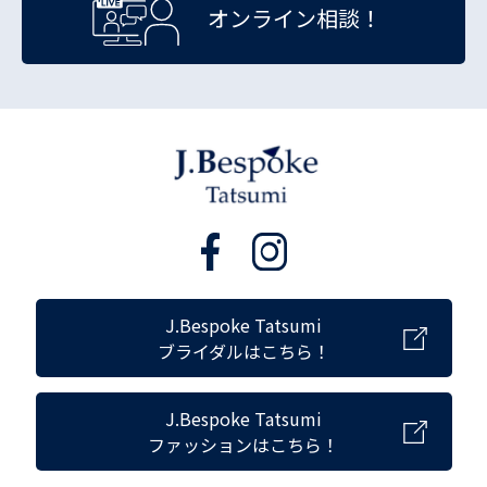
オンライン相談！
J.Bespoke Tatsumi
ブライダルはこちら！
J.Bespoke Tatsumi
ファッションはこちら！