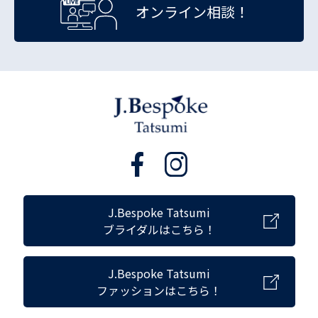
オンライン相談！
J.Bespoke Tatsumi
ブライダルはこちら！
J.Bespoke Tatsumi
ファッションはこちら！