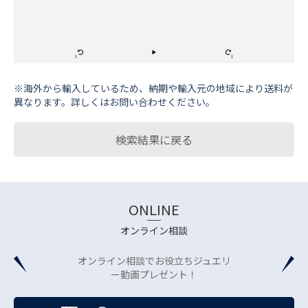
※海外から輸⼊しているため、納期や輸⼊元の地域により送料が
異なります。詳しくはお問い合わせください。
検索結果に戻る
ONLINE
オンライン相談
オンライン相談でお役立ちジュエリ
ー動画プレゼント！