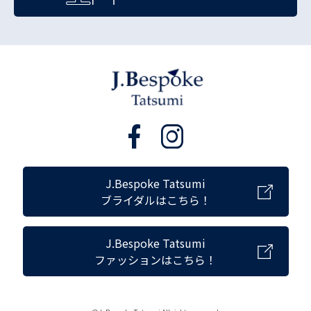
J.Bespoke Tatsumi
ブライダルはこちら！
J.Bespoke Tatsumi
ファッションはこちら！