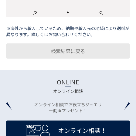
※海外から輸⼊しているため、納期や輸⼊元の地域により送料が
異なります。詳しくはお問い合わせください。
検索結果に戻る
ONLINE
オンライン相談
オンライン相談でお役立ちジュエリ
ー動画プレゼント！
オンライン相談！