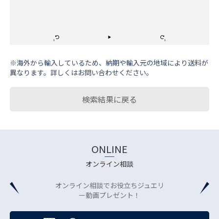
※海外から輸⼊しているため、納期や輸⼊元の地域により送料が
異なります。詳しくはお問い合わせください。
検索結果に戻る
ONLINE
オンライン相談
オンライン相談でお役立ちジュエリ
ー動画プレゼント！