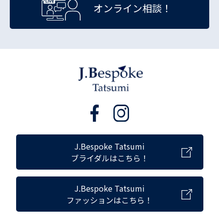
オンライン相談！
J.Bespoke Tatsumi
ブライダルはこちら！
J.Bespoke Tatsumi
ファッションはこちら！