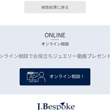
検索結果に戻る
ONLINE
オンライン相談
ンライン相談でお役立ちジュエリー動画プレゼン
オンライン相談！