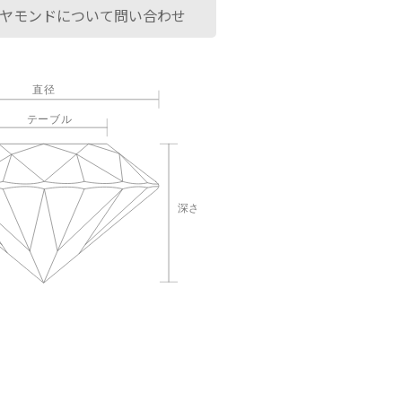
ヤモンドについて問い合わせ