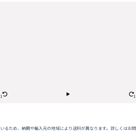
ているため、納期や輸⼊元の地域により送料が異なります。詳しくはお問