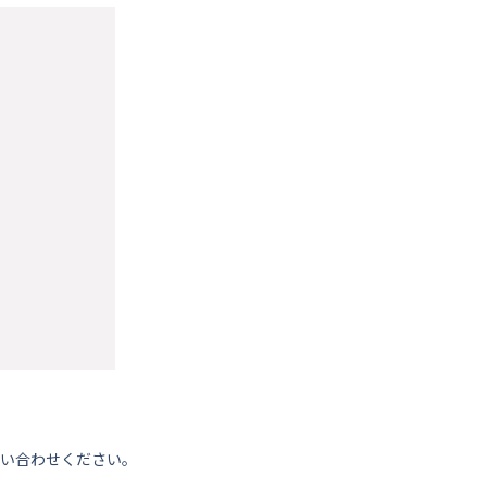
い合わせください。