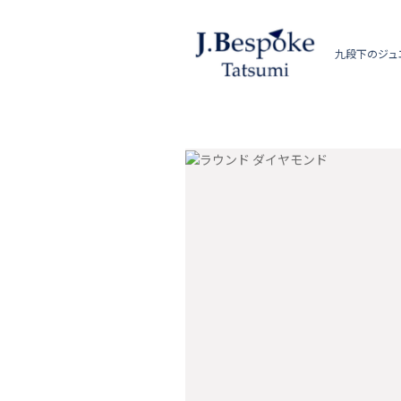
九段下のジュ