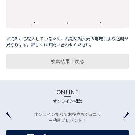
※海外から輸⼊しているため、納期や輸⼊元の地域により送料が
異なります。詳しくはお問い合わせください。
検索結果に戻る
ONLINE
オンライン相談
オンライン相談でお役立ちジュエリ
ー動画プレゼント！