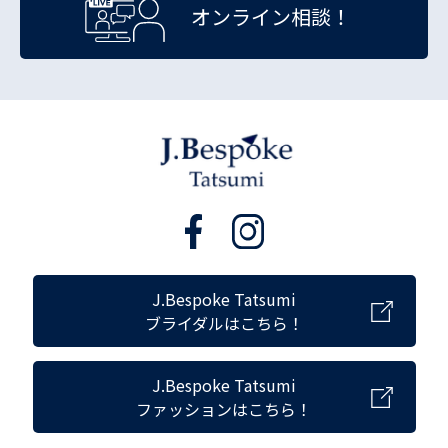
オンライン相談！
J.Bespoke Tatsumi
ブライダルはこちら！
J.Bespoke Tatsumi
ファッションはこちら！