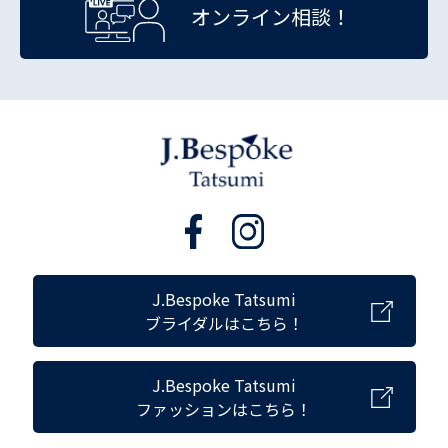
オンライン相談！
J.Bespoke Tatsumi
ブライダルはこちら！
J.Bespoke Tatsumi
ファッションはこちら！