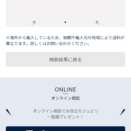
※海外から輸⼊しているため、納期や輸⼊元の地域により送料が
異なります。詳しくはお問い合わせください。
検索結果に戻る
ONLINE
オンライン相談
オンライン相談でお役立ちジュエリ
ー動画プレゼント！