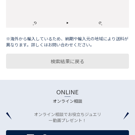
※海外から輸⼊しているため、納期や輸⼊元の地域により送料が
異なります。詳しくはお問い合わせください。
検索結果に戻る
ONLINE
オンライン相談
オンライン相談でお役立ちジュエリ
ー動画プレゼント！