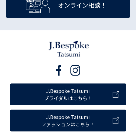
オンライン相談！
J.Bespoke Tatsumi
ブライダルはこちら！
J.Bespoke Tatsumi
ファッションはこちら！