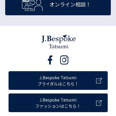
オンライン相談！
J.Bespoke Tatsumi
ブライダルはこちら！
J.Bespoke Tatsumi
ファッションはこちら！