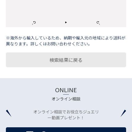
※海外から輸⼊しているため、納期や輸⼊元の地域により送料が
異なります。詳しくはお問い合わせください。
検索結果に戻る
ONLINE
オンライン相談
オンライン相談でお役立ちジュエリ
ー動画プレゼント！