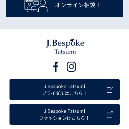
オンライン相談！
J.Bespoke Tatsumi
ブライダルはこちら！
J.Bespoke Tatsumi
ファッションはこちら！