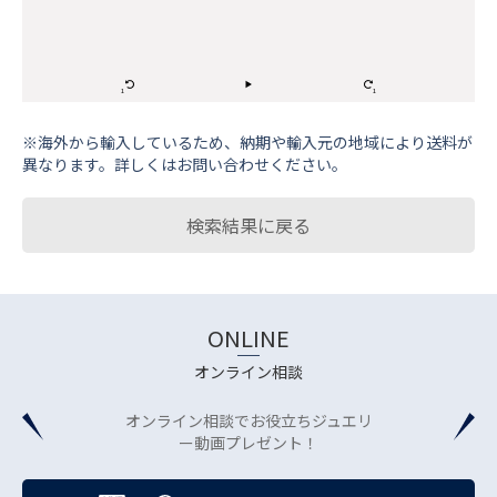
※海外から輸⼊しているため、納期や輸⼊元の地域により送料が
異なります。詳しくはお問い合わせください。
検索結果に戻る
ONLINE
オンライン相談
オンライン相談でお役立ちジュエリ
ー動画プレゼント！