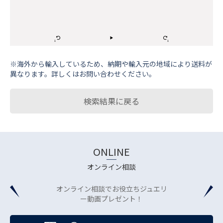
※海外から輸⼊しているため、納期や輸⼊元の地域により送料が
異なります。詳しくはお問い合わせください。
検索結果に戻る
ONLINE
オンライン相談
オンライン相談でお役立ちジュエリ
ー動画プレゼント！