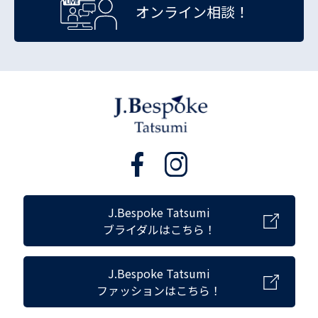
オンライン相談！
J.Bespoke Tatsumi
ブライダルはこちら！
J.Bespoke Tatsumi
ファッションはこちら！