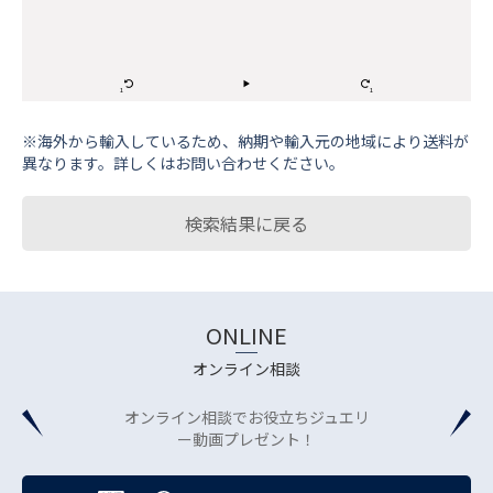
※海外から輸⼊しているため、納期や輸⼊元の地域により送料が
異なります。詳しくはお問い合わせください。
検索結果に戻る
ONLINE
オンライン相談
オンライン相談でお役立ちジュエリ
ー動画プレゼント！