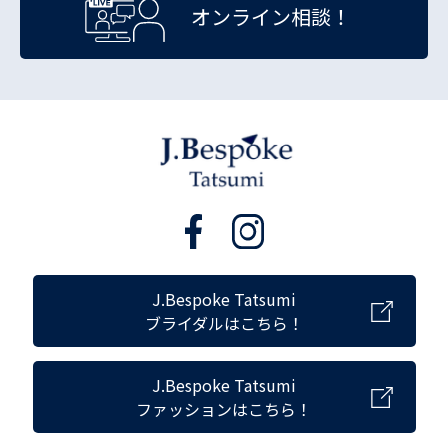
オンライン相談！
J.Bespoke Tatsumi
ブライダルはこちら！
J.Bespoke Tatsumi
ファッションはこちら！