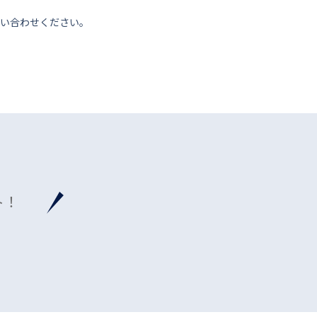
い合わせください。
ト！