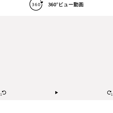
360°ビュー動画