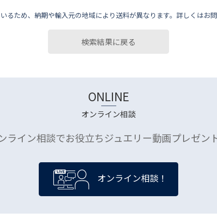
ているため、納期や輸⼊元の地域により送料が異なります。詳しくはお問
検索結果に戻る
ONLINE
オンライン相談
ンライン相談でお役立ちジュエリー動画プレゼン
オンライン相談！