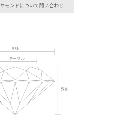
ヤモンドについて問い合わせ