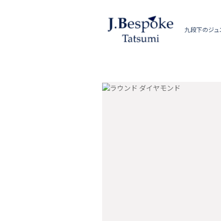
九段下のジュ