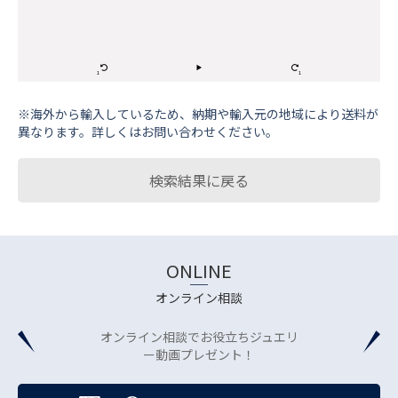
※海外から輸⼊しているため、納期や輸⼊元の地域により送料が
異なります。詳しくはお問い合わせください。
検索結果に戻る
ONLINE
オンライン相談
オンライン相談でお役立ちジュエリ
ー動画プレゼント！