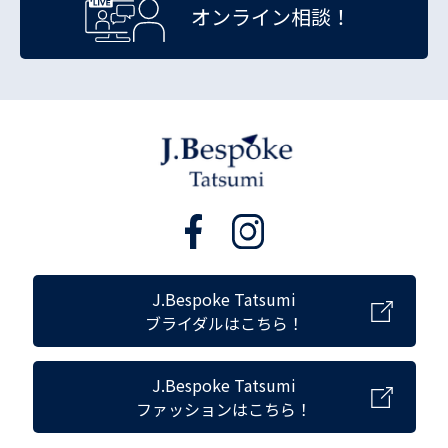
オンライン相談！
J.Bespoke Tatsumi
ブライダルはこちら！
J.Bespoke Tatsumi
ファッションはこちら！