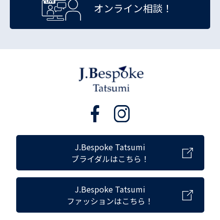
オンライン相談！
J.Bespoke Tatsumi
ブライダルはこちら！
J.Bespoke Tatsumi
ファッションはこちら！