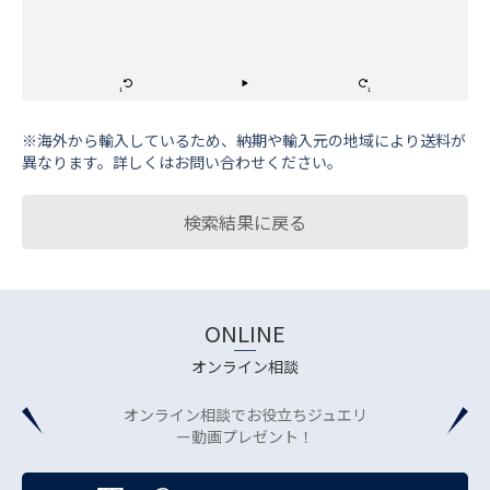
※海外から輸⼊しているため、納期や輸⼊元の地域により送料が
異なります。詳しくはお問い合わせください。
検索結果に戻る
ONLINE
オンライン相談
オンライン相談でお役立ちジュエリ
ー動画プレゼント！