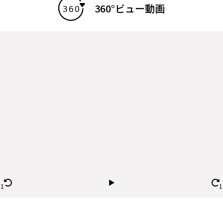
360°ビュー動画