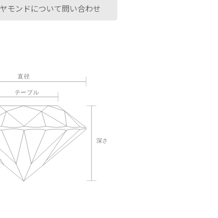
ヤモンドについて問い合わせ