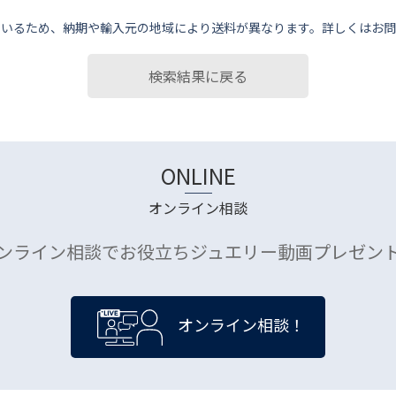
ているため、納期や輸⼊元の地域により送料が異なります。詳しくはお問
検索結果に戻る
ONLINE
オンライン相談
ンライン相談でお役立ちジュエリー動画プレゼン
オンライン相談！