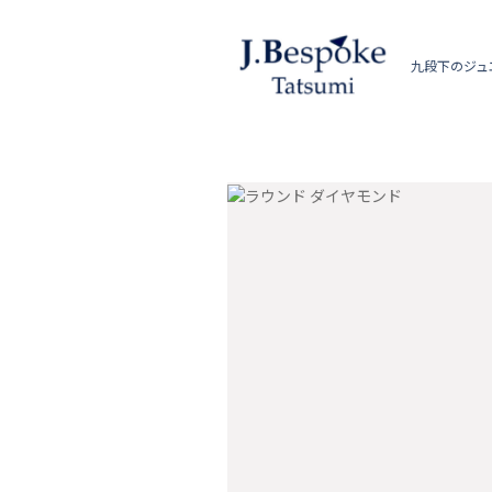
九段下のジュ