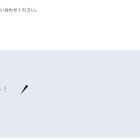
い合わせください。
ト！