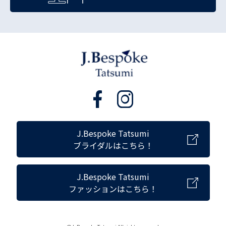
J.Bespoke Tatsumi
ブライダルはこちら！
J.Bespoke Tatsumi
ファッションはこちら！