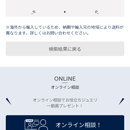
※海外から輸⼊しているため、納期や輸⼊元の地域により送料が
異なります。詳しくはお問い合わせください。
検索結果に戻る
ONLINE
オンライン相談
オンライン相談でお役立ちジュエリ
ー動画プレゼント！
オンライン相談！