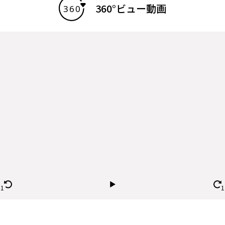
360°ビュー動画