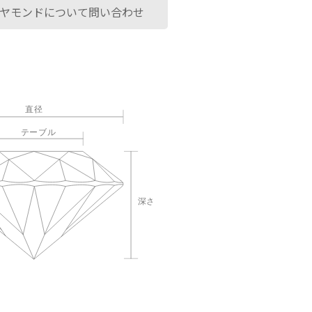
ヤモンドについて問い合わせ