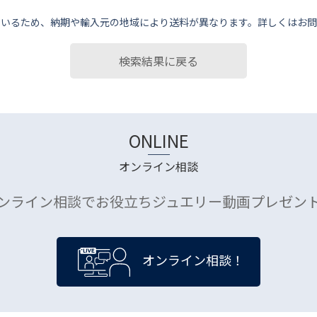
ているため、納期や輸⼊元の地域により送料が異なります。詳しくはお問
検索結果に戻る
ONLINE
オンライン相談
ンライン相談でお役立ちジュエリー動画プレゼン
オンライン相談！