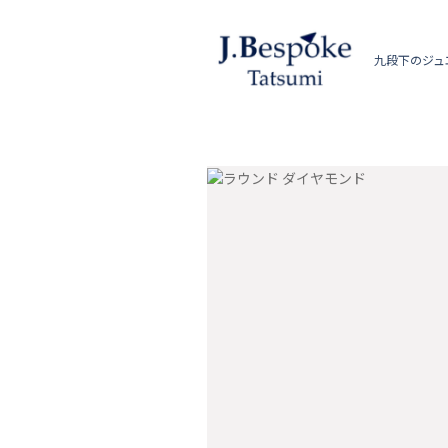
九段下のジュ