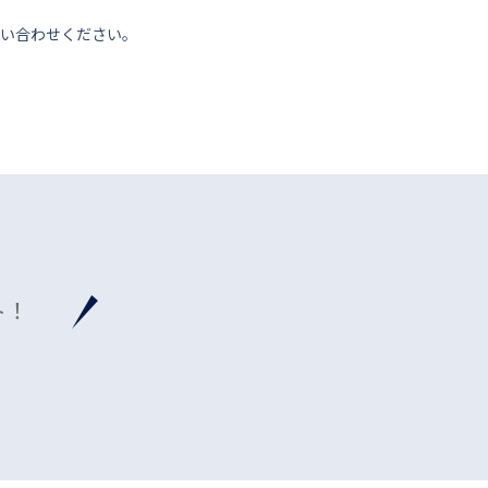
い合わせください。
ト！