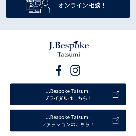
オンライン相談！
J.Bespoke Tatsumi
ブライダルはこちら！
J.Bespoke Tatsumi
ファッションはこちら！