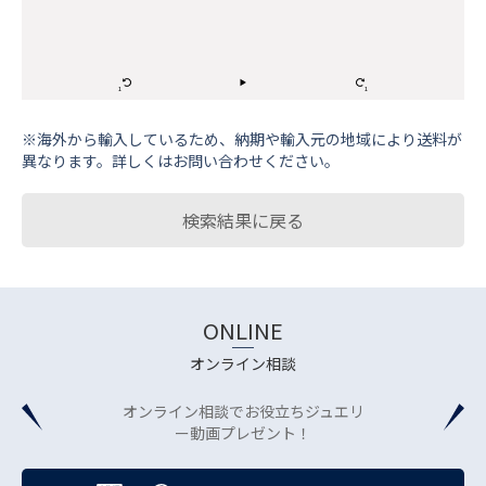
※海外から輸⼊しているため、納期や輸⼊元の地域により送料が
異なります。詳しくはお問い合わせください。
検索結果に戻る
ONLINE
オンライン相談
オンライン相談でお役立ちジュエリ
ー動画プレゼント！