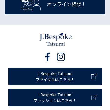
オンライン相談！
J.Bespoke Tatsumi
ブライダルはこちら！
J.Bespoke Tatsumi
ファッションはこちら！