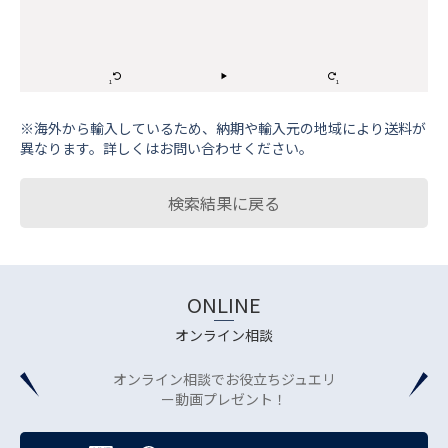
※海外から輸⼊しているため、納期や輸⼊元の地域により送料が
異なります。詳しくはお問い合わせください。
検索結果に戻る
ONLINE
オンライン相談
オンライン相談でお役立ちジュエリ
ー動画プレゼント！