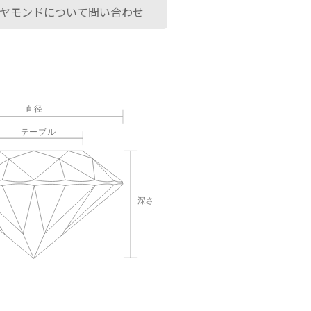
ヤモンドについて問い合わせ