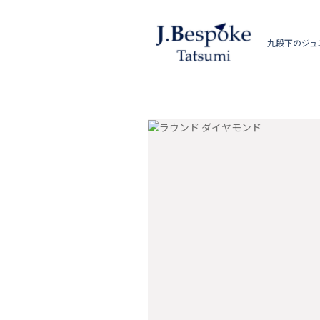
九段下のジュ