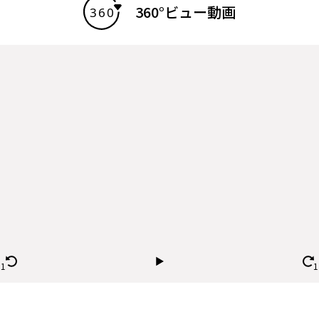
360°ビュー動画