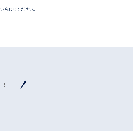
い合わせください。
ト！