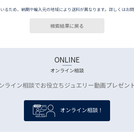
ているため、納期や輸⼊元の地域により送料が異なります。詳しくはお問
検索結果に戻る
ONLINE
オンライン相談
ンライン相談でお役立ちジュエリー動画プレゼン
オンライン相談！