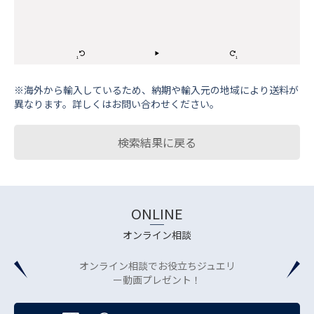
※海外から輸⼊しているため、納期や輸⼊元の地域により送料が
異なります。詳しくはお問い合わせください。
検索結果に戻る
ONLINE
オンライン相談
オンライン相談でお役立ちジュエリ
ー動画プレゼント！