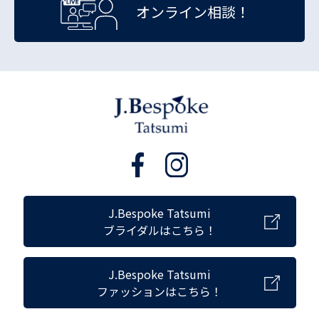
オンライン相談！
J.Bespoke Tatsumi
ブライダルはこちら！
J.Bespoke Tatsumi
ファッションはこちら！