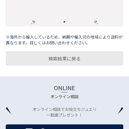
※海外から輸⼊しているため、納期や輸⼊元の地域により送料が
異なります。詳しくはお問い合わせください。
検索結果に戻る
ONLINE
オンライン相談
オンライン相談でお役立ちジュエリ
ー動画プレゼント！