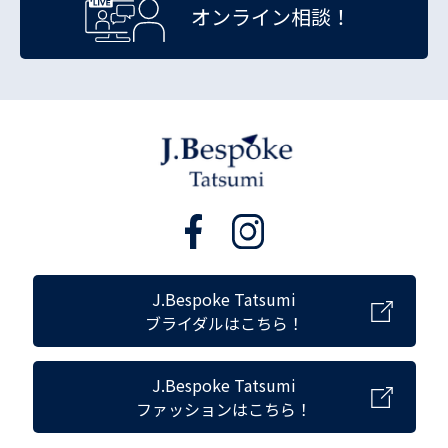
オンライン相談！
J.Bespoke Tatsumi
ブライダルはこちら！
J.Bespoke Tatsumi
ファッションはこちら！