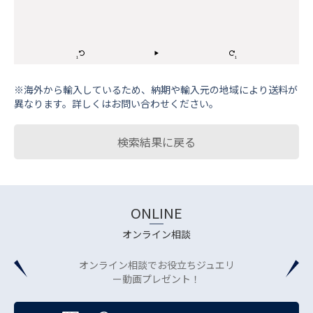
※海外から輸⼊しているため、納期や輸⼊元の地域により送料が
異なります。詳しくはお問い合わせください。
検索結果に戻る
ONLINE
オンライン相談
オンライン相談でお役立ちジュエリ
ー動画プレゼント！