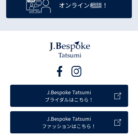
オンライン相談！
J.Bespoke Tatsumi
ブライダルはこちら！
J.Bespoke Tatsumi
ファッションはこちら！