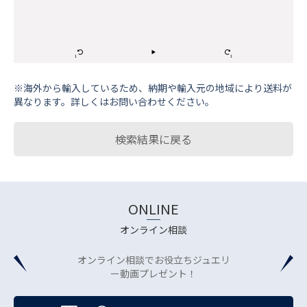
※海外から輸⼊しているため、納期や輸⼊元の地域により送料が
異なります。詳しくはお問い合わせください。
検索結果に戻る
ONLINE
オンライン相談
オンライン相談でお役立ちジュエリ
ー動画プレゼント！