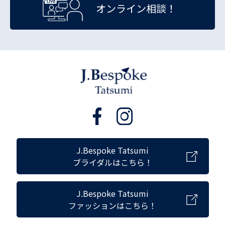
オンライン相談！
J.Bespoke Tatsumi
ブライダルはこちら！
J.Bespoke Tatsumi
ファッションはこちら！