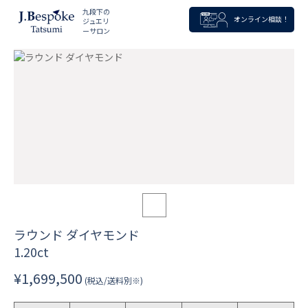
九段下の
オンライン相談！
ジュエリ
ーサロン
ラウンド ダイヤモンド
1.20ct
¥1,699,500
(税込/送料別※)