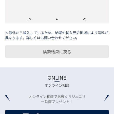
※海外から輸⼊しているため、納期や輸⼊元の地域により送料が
異なります。詳しくはお問い合わせください。
検索結果に戻る
ONLINE
オンライン相談
オンライン相談でお役立ちジュエリ
ー動画プレゼント！