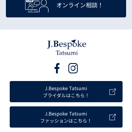
オンライン相談！
J.Bespoke Tatsumi
ブライダルはこちら！
J.Bespoke Tatsumi
ファッションはこちら！