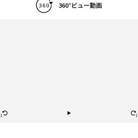
360°ビュー動画