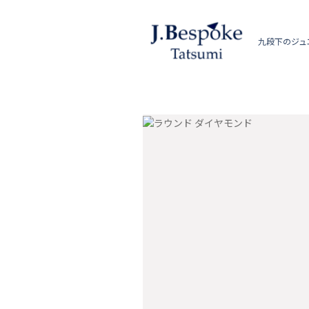
九段下のジュ