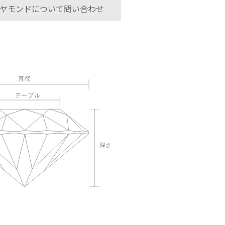
ヤモンドについて問い合わせ