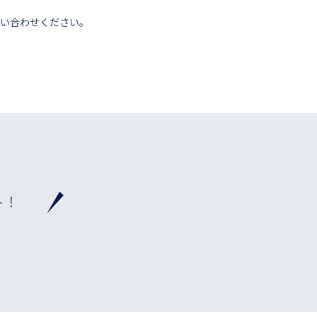
い合わせください。
ト！