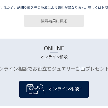
ているため、納期や輸⼊元の地域により送料が異なります。詳しくはお問
検索結果に戻る
ONLINE
オンライン相談
ンライン相談でお役立ちジュエリー動画プレゼン
オンライン相談！