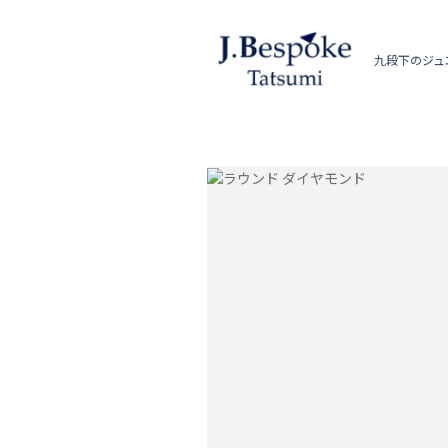
九段下のジュ