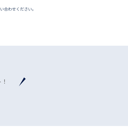
い合わせください。
ト！