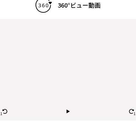
360°ビュー動画