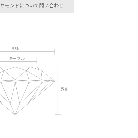
ヤモンドについて問い合わせ