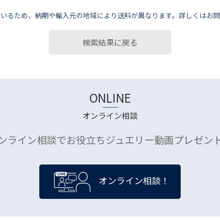
ているため、納期や輸⼊元の地域により送料が異なります。詳しくはお問
検索結果に戻る
ONLINE
オンライン相談
ンライン相談でお役立ちジュエリー動画プレゼン
オンライン相談！