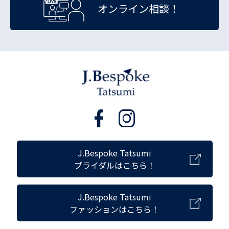
オンライン相談！
J.Bespoke Tatsumi
ブライダルはこちら！
J.Bespoke Tatsumi
ファッションはこちら！