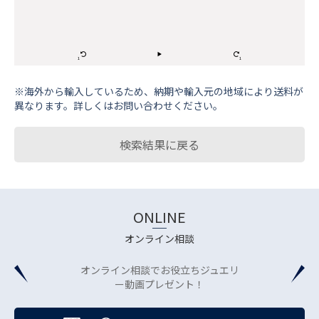
※海外から輸⼊しているため、納期や輸⼊元の地域により送料が
異なります。詳しくはお問い合わせください。
検索結果に戻る
ONLINE
オンライン相談
オンライン相談でお役立ちジュエリ
ー動画プレゼント！