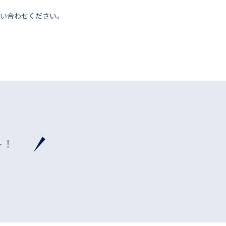
い合わせください。
ト！