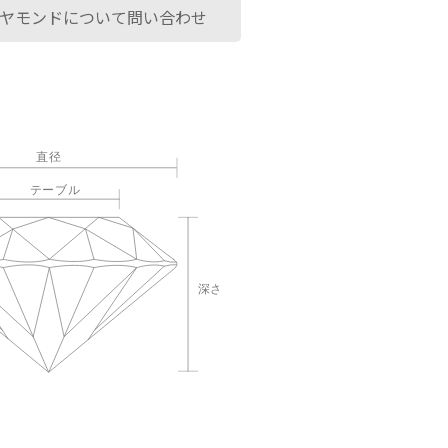
ヤモンドについて問い合わせ