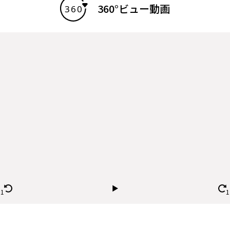
360°ビュー動画