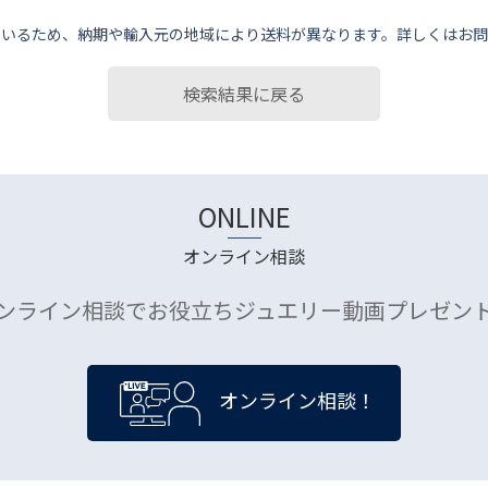
ているため、納期や輸⼊元の地域により送料が異なります。詳しくはお問
検索結果に戻る
ONLINE
オンライン相談
ンライン相談でお役立ちジュエリー動画プレゼン
オンライン相談！