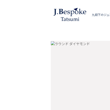
九段下のジュ