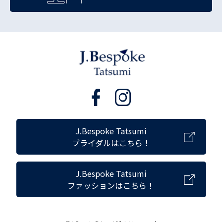
J.Bespoke Tatsumi
ブライダルはこちら！
J.Bespoke Tatsumi
ファッションはこちら！