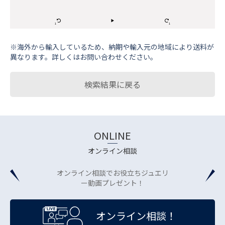
※海外から輸⼊しているため、納期や輸⼊元の地域により送料が
異なります。詳しくはお問い合わせください。
検索結果に戻る
ONLINE
オンライン相談
オンライン相談でお役立ちジュエリ
ー動画プレゼント！
オンライン相談！