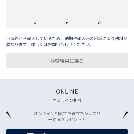
※海外から輸⼊しているため、納期や輸⼊元の地域により送料が
異なります。詳しくはお問い合わせください。
検索結果に戻る
ONLINE
オンライン相談
オンライン相談でお役立ちジュエリ
ー動画プレゼント！