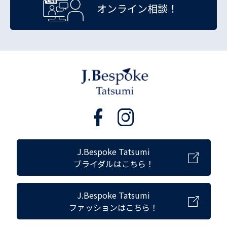
オンライン相談！
J.Bespoke Tatsumi
ブライダルはこちら！
J.Bespoke Tatsumi
ファッションはこちら！