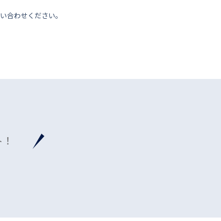
い合わせください。
ト！