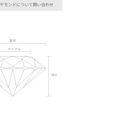
ヤモンドについて問い合わせ