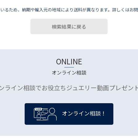
ているため、納期や輸⼊元の地域により送料が異なります。詳しくはお問
検索結果に戻る
ONLINE
オンライン相談
ンライン相談でお役立ちジュエリー動画プレゼン
オンライン相談！