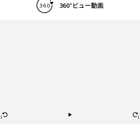
360°ビュー動画