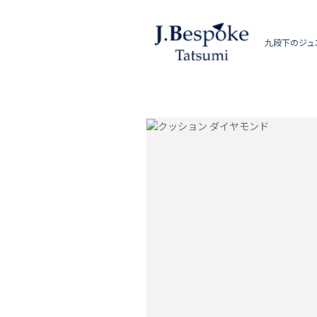
九段下のジュ