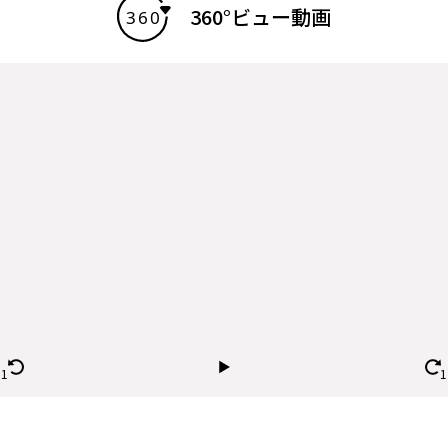
360°ビュー動画