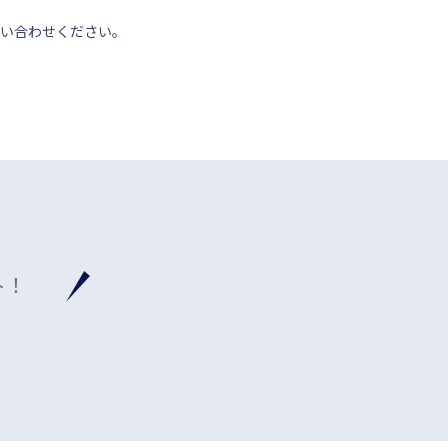
い合わせください。
ト！