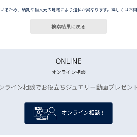
ているため、納期や輸⼊元の地域により送料が異なります。詳しくはお問
検索結果に戻る
ONLINE
オンライン相談
ンライン相談でお役立ちジュエリー動画プレゼン
オンライン相談！