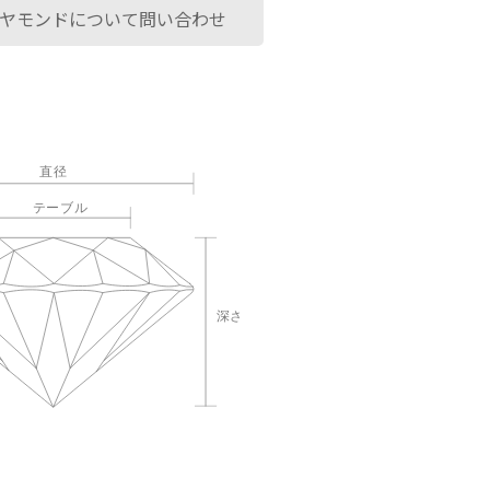
ヤモンドについて問い合わせ