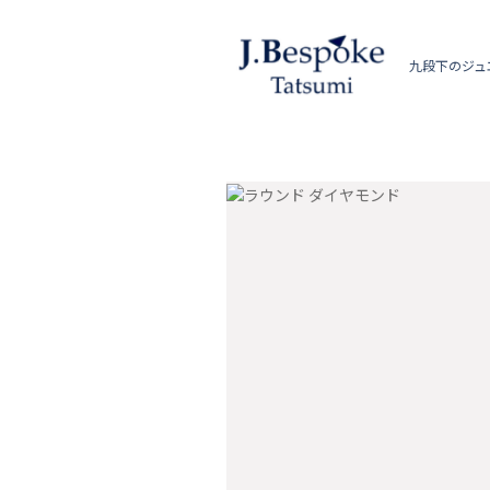
九段下のジュ