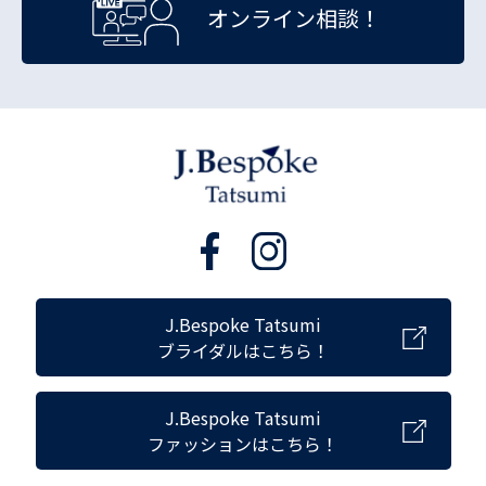
オンライン相談！
J.Bespoke Tatsumi
ブライダルはこちら！
J.Bespoke Tatsumi
ファッションはこちら！