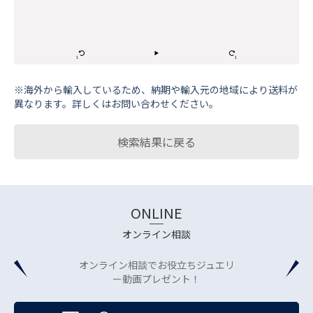
※海外から輸⼊しているため、納期や輸⼊元の地域により送料が
異なります。詳しくはお問い合わせください。
検索結果に戻る
ONLINE
オンライン相談
オンライン相談でお役立ちジュエリ
ー動画プレゼント！